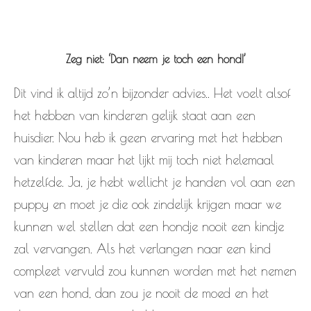
Zeg niet: ‘Dan neem je toch een hond!’
Dit vind ik altijd zo’n bijzonder advies.. Het voelt alsof
het hebben van kinderen gelijk staat aan een
huisdier. Nou heb ik geen ervaring met het hebben
van kinderen maar het lijkt mij toch niet helemaal
hetzelfde. Ja, je hebt wellicht je handen vol aan een
puppy en moet je die ook zindelijk krijgen maar we
kunnen wel stellen dat een hondje nooit een kindje
zal vervangen. Als het verlangen naar een kind
compleet vervuld zou kunnen worden met het nemen
van een hond, dan zou je nooit de moed en het