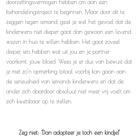
doorzettingsvermogen hebben om aan een
behandelingstraject te beginnen. Maar door dit te
zeggen tegen iemand, geef je wel het gevoel dat de
kinderwens niet dieper gaat dan gewoon een levend
wezen in huis te willen hebben. Het gaat zoveel
dieper, iets hebben wat uit jou en je partner
voorkomt, jouw bloed. Wees je er dus van bewust dat
je met zo’n opmerking totaal voorbij kan gaan aan
de serieusheid van iemands kinderwens en dat de
ander zich daardoor absoluut niet meer vrij voelt om
zich kwetsbaar op te stellen.
Zeg niet: ‘Dan adopteer je toch een kindje!’