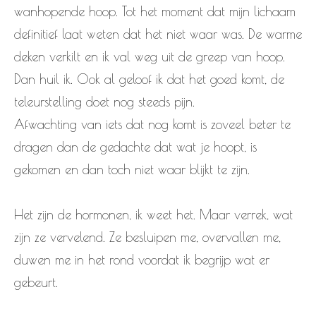
wanhopende hoop. Tot het moment dat mijn lichaam
definitief laat weten dat het niet waar was. De warme
deken verkilt en ik val weg uit de greep van hoop.
Dan huil ik. Ook al geloof ik dat het goed komt, de
teleurstelling doet nog steeds pijn.
Afwachting van iets dat nog komt is zoveel beter te
dragen dan de gedachte dat wat je hoopt, is
gekomen en dan toch niet waar blijkt te zijn.
Het zijn de hormonen, ik weet het. Maar verrek, wat
zijn ze vervelend. Ze besluipen me, overvallen me,
duwen me in het rond voordat ik begrijp wat er
gebeurt.