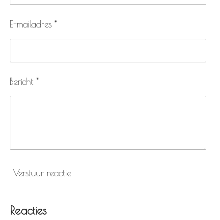
E-mailadres *
Bericht *
Verstuur reactie
Reacties