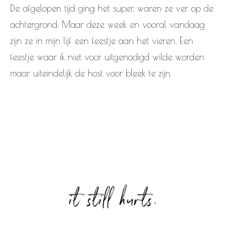
De afgelopen tijd ging het super, waren ze ver op de
achtergrond. Maar deze week en vooral vandaag
zijn ze in mijn lijf een feestje aan het vieren. Een
feestje waar ik niet voor uitgenodigd wilde worden
maar uiteindelijk de host voor bleek te zijn.